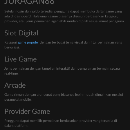
JURAGAN88
Setelah login dan saldo tersedia, pengguna dapat membuka daftar game yang
ada di dashboard. Halawman game biasanya disusun berdasarkan kategori,
provider, atau jenis permainan agar lebih mudah dipilih sesuai minat pengguna.
Slot Digital
Kategori
game populer
dengan berbagai tema visual dan fitur permainan yang
bervariasi.
Live Game
Jenis permainan dengan tampilan interaktif dan pengalaman bermain secara
real-time.
Arcade
Game ringan dengan alur cepat yang biasanya lebih mudah dimainkan melalui
perangkat mobile.
Provider Game
Pengguna dapat memilih permainan berdasarkan provider yang tersedia di
dalam platform.