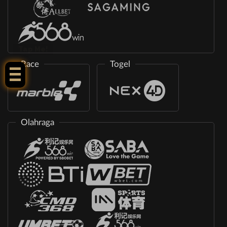
Race
Togel
Olahraga