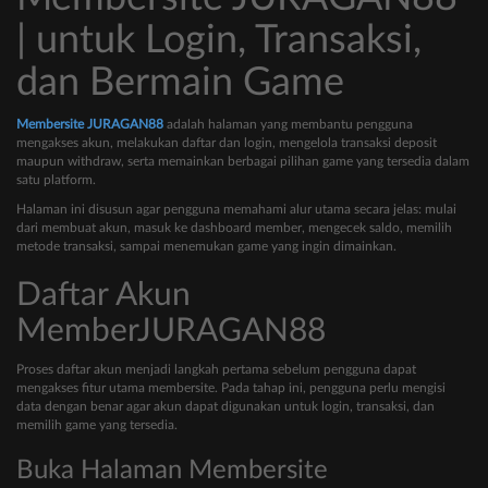
| untuk Login, Transaksi,
dan Bermain Game
Membersite JURAGAN88
adalah halaman yang membantu pengguna
mengakses akun, melakukan daftar dan login, mengelola transaksi deposit
maupun withdraw, serta memainkan berbagai pilihan game yang tersedia dalam
satu platform.
Halaman ini disusun agar pengguna memahami alur utama secara jelas: mulai
dari membuat akun, masuk ke dashboard member, mengecek saldo, memilih
metode transaksi, sampai menemukan game yang ingin dimainkan.
Daftar Akun
Member
JURAGAN88
Proses daftar akun menjadi langkah pertama sebelum pengguna dapat
mengakses fitur utama membersite. Pada tahap ini, pengguna perlu mengisi
data dengan benar agar akun dapat digunakan untuk login, transaksi, dan
memilih game yang tersedia.
Buka Halaman Membersite