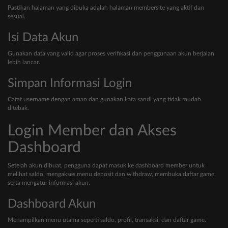
Pastikan halaman yang dibuka adalah halaman membersite yang aktif dan
sesuai.
Isi Data Akun
Gunakan data yang valid agar proses verifikasi dan penggunaan akun berjalan
lebih lancar.
Simpan Informasi Login
Catat username dengan aman dan gunakan kata sandi yang tidak mudah
ditebak.
Login Member dan Akses
Dashboard
Setelah akun dibuat, pengguna dapat masuk ke dashboard member untuk
melihat saldo, mengakses menu deposit dan withdraw, membuka daftar game,
serta mengatur informasi akun.
Dashboard Akun
Menampilkan menu utama seperti saldo, profil, transaksi, dan daftar game.