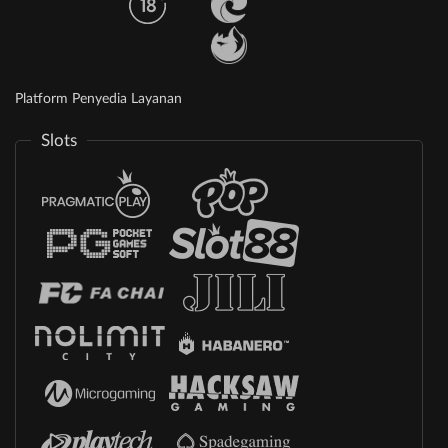
Platform Penyedia Layanan
Slots